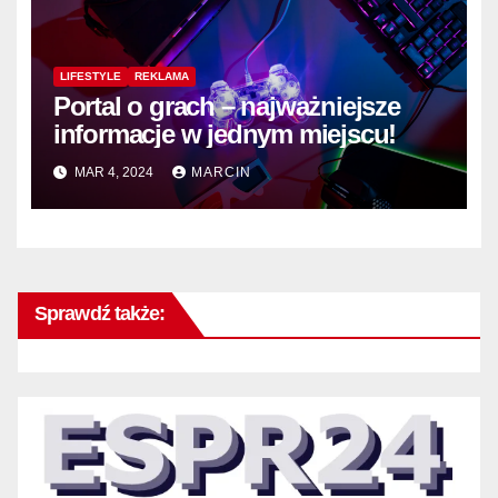
LIFESTYLE
REKLAMA
Portal o grach – najważniejsze
informacje w jednym miejscu!
MAR 4, 2024
MARCIN
Sprawdź także: