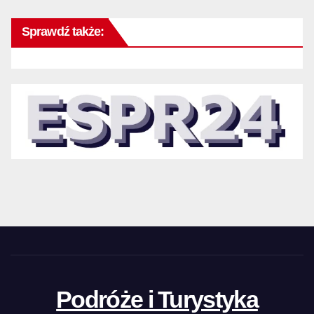
Sprawdź także:
Podróże i Turystyka