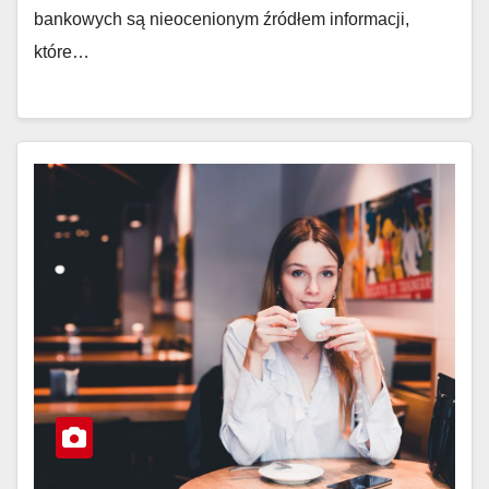
bankowych są nieocenionym źródłem informacji,
które…