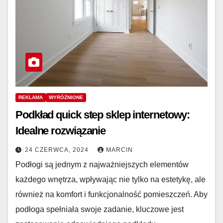
REKLAMA
WYRÓŻNIONE
Podkład quick step sklep internetowy:
Idealne rozwiązanie
24 CZERWCA, 2024
MARCIN
Podłogi są jednym z najważniejszych elementów
każdego wnętrza, wpływając nie tylko na estetykę, ale
również na komfort i funkcjonalność pomieszczeń. Aby
podłoga spełniała swoje zadanie, kluczowe jest