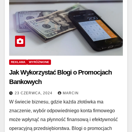
REKLAMA
WYRÓŻNIONE
Jak Wykorzystać Blogi o Promocjach
Bankowych
23 CZERWCA, 2024
MARCIN
W świecie biznesu, gdzie każda złotówka ma
znaczenie, wybór odpowiedniego konta firmowego
może wpłynąć na płynność finansową i efektywność
operacyjną przedsiębiorstwa. Blogi o promocjach