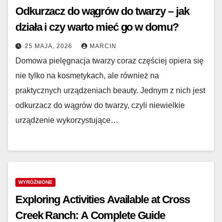
Odkurzacz do wągrów do twarzy – jak
działa i czy warto mieć go w domu?
25 MAJA, 2026
MARCIN
Domowa pielęgnacja twarzy coraz częściej opiera się
nie tylko na kosmetykach, ale również na
praktycznych urządzeniach beauty. Jednym z nich jest
odkurzacz do wągrów do twarzy, czyli niewielkie
urządzenie wykorzystujące…
WYRÓŻNIONE
Exploring Activities Available at Cross
Creek Ranch: A Complete Guide