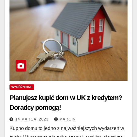
WYRÓŻNIONE
Planujesz kupić dom w UK z kredytem?
Doradcy pomogą!
14 MARCA, 2023
MARCIN
Kupno domu to jedno z najważniejszych wydarzeń w