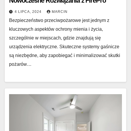
Nowoczesne Rozwiązania z FirePro
4 LIPCA, 2024
MARCIN
Bezpieczeństwo przeciwpożarowe jest jednym z
kluczowych aspektów ochrony mienia i życia,
szczególnie w miejscach, gdzie znajdują się
urządzenia elektryczne. Skuteczne systemy gaśnicze
są niezbędne, aby zapobiegać i minimalizować skutki
pożarów…