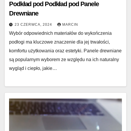
Podkład pod Podkład pod Panele
Drewniane
23 CZERWCA, 2024
MARCIN
Wybór odpowiednich materiałów do wykończenia
podłogi ma kluczowe znaczenie dla jej trwałości,
komfortu użytkowania oraz estetyki. Panele drewniane
są popularnym wyborem ze względu na ich naturalny
wygląd i ciepło, jakie…