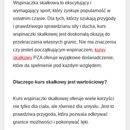
Wspinaczka skałkowa to ekscytujący i
wymagający sport, który zyskuje popularność w
ostatnim czasie. Dla tych, którzy szukają przygody
i prawdziwego sprawdzianu siły i ducha, kurs
wspinaczki skałkowej jest doskonałą okazją do
przekraczania własnych granic. Nie ma znaczenia
czy jesteś początkującym wspinaczem,
kurs
y
skałkowy
PZA oferuje wyjątkowe doświadczenie,
które da spełnienie pod każdym względem.
Dlaczego kurs skałkowy jest wartościowy?
Kurs wspinaczki skałkowej oferuje wiele korzyści
nie tylko dla ciała, ale również dla umysłu. Jest to
prawdziwa przygoda, która pozwala odkrywać
granice możliwości i pokonywać lęki.