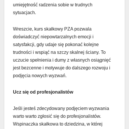
umiejętność radzenia sobie w trudnych
sytuacjach.
Wreszcie, kurs skałkowy PZA pozwala
doświadczyć niepowtarzalnych emocji i
satysfakcji, gdy udaje się pokonać kolejne
trudności i wspiąć na szczy skalnej ściany. To
uczucie spełnienia i dumy z własnych osiągnięć
jest bezcenne i motywuje do dalszego rozwoju i
podjęcia nowych wyzwań.
Ucz się
od profesjonalistów
Jeśli jesteś zdecydowany podjęciem wyzwania
warto warto zgłosić się do profesjonalistów.
Wspinaczka skałkowa to dziedzina, w której