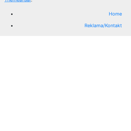
Home
Reklama/Kontakt