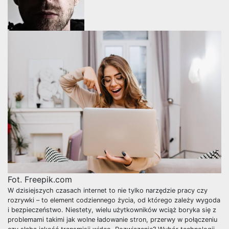
Fot. Freepik.com
W dzisiejszych czasach internet to nie tylko narzędzie pracy czy
rozrywki – to element codziennego życia, od którego zależy wygoda
i bezpieczeństwo. Niestety, wielu użytkowników wciąż boryka się z
problemami takimi jak wolne ładowanie stron, przerwy w połączeniu