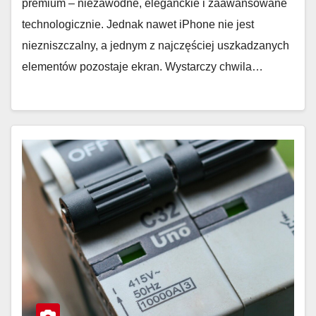
premium – niezawodne, eleganckie i zaawansowane
technologicznie. Jednak nawet iPhone nie jest
niezniszczalny, a jednym z najczęściej uszkadzanych
elementów pozostaje ekran. Wystarczy chwila…