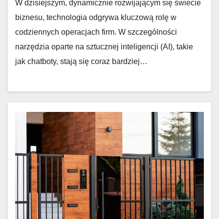
W dzisiejszym, dynamicznie rozwijającym się świecie
biznesu, technologia odgrywa kluczową rolę w
codziennych operacjach firm. W szczególności
narzędzia oparte na sztucznej inteligencji (AI), takie
jak chatboty, stają się coraz bardziej…