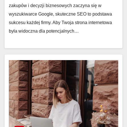
zakupów i decyzji biznesowych zaczyna się w
wyszukiwarce Google, skuteczne SEO to podstawa
sukcesu każdej firmy. Aby Twoja strona internetowa
była widoczna dla potencjalnych…