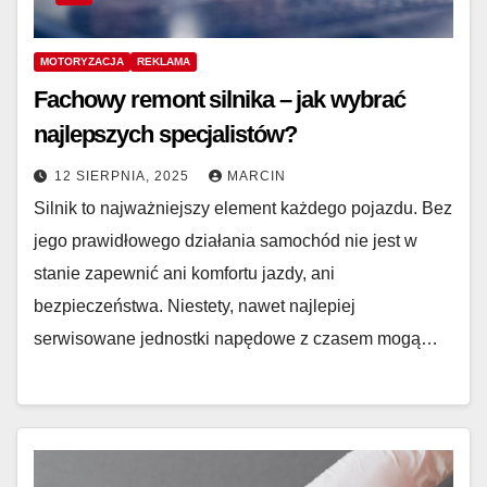
MOTORYZACJA
REKLAMA
Fachowy remont silnika – jak wybrać
najlepszych specjalistów?
12 SIERPNIA, 2025
MARCIN
Silnik to najważniejszy element każdego pojazdu. Bez
jego prawidłowego działania samochód nie jest w
stanie zapewnić ani komfortu jazdy, ani
bezpieczeństwa. Niestety, nawet najlepiej
serwisowane jednostki napędowe z czasem mogą…