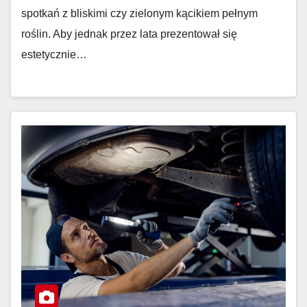
spotkań z bliskimi czy zielonym kącikiem pełnym
roślin. Aby jednak przez lata prezentował się
estetycznie…