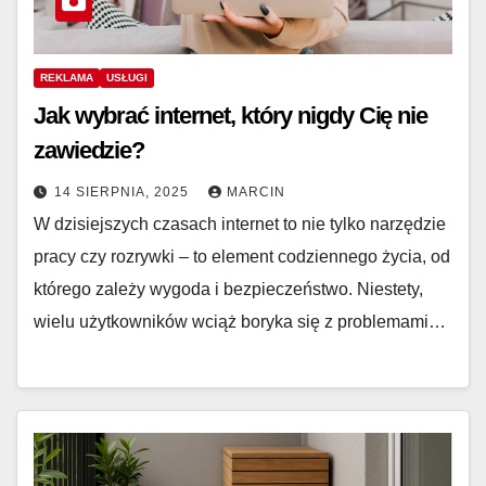
REKLAMA
USŁUGI
Jak wybrać internet, który nigdy Cię nie
zawiedzie?
14 SIERPNIA, 2025
MARCIN
W dzisiejszych czasach internet to nie tylko narzędzie
pracy czy rozrywki – to element codziennego życia, od
którego zależy wygoda i bezpieczeństwo. Niestety,
wielu użytkowników wciąż boryka się z problemami…