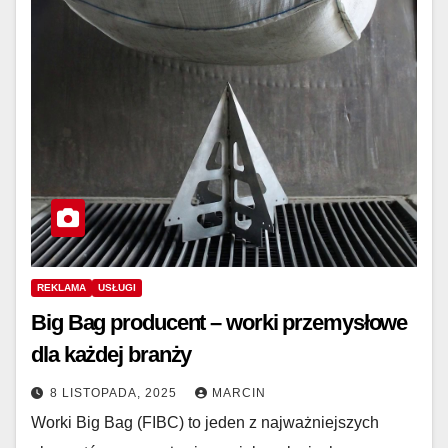
REKLAMA
USŁUGI
Big Bag producent – worki przemysłowe
dla każdej branży
8 LISTOPADA, 2025
MARCIN
Worki Big Bag (FIBC) to jeden z najważniejszych