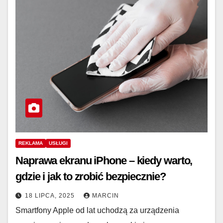
REKLAMA
USŁUGI
Naprawa ekranu iPhone – kiedy warto,
gdzie i jak to zrobić bezpiecznie?
18 LIPCA, 2025
MARCIN
Smartfony Apple od lat uchodzą za urządzenia