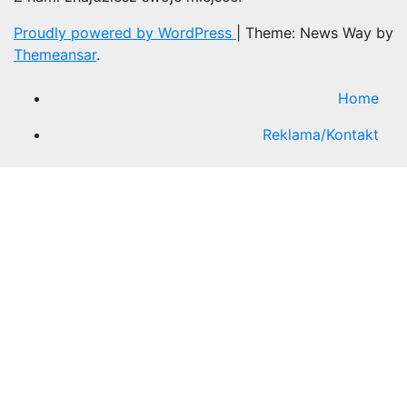
Proudly powered by WordPress
|
Theme: News Way by
Themeansar
.
Home
Reklama/Kontakt