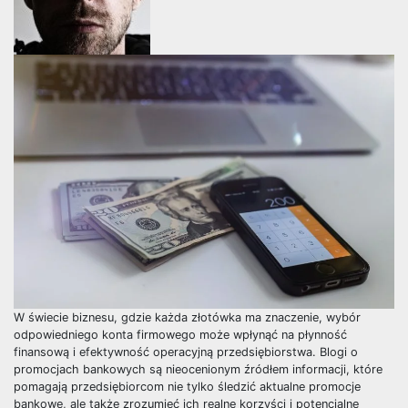
W świecie biznesu, gdzie każda złotówka ma znaczenie, wybór
odpowiedniego konta firmowego może wpłynąć na płynność
finansową i efektywność operacyjną przedsiębiorstwa. Blogi o
promocjach bankowych są nieocenionym źródłem informacji, które
pomagają przedsiębiorcom nie tylko śledzić aktualne promocje
bankowe, ale także zrozumieć ich realne korzyści i potencjalne