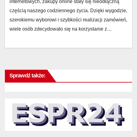
internetowych, zakupy online stały się nieodłączną
częścią naszego codziennego życia. Dzięki wygodzie,
szerokiemu wyborowi i szybkości realizacji zamówień,
wiele osób zdecydowało się na korzystanie z…
Sprawdź także: