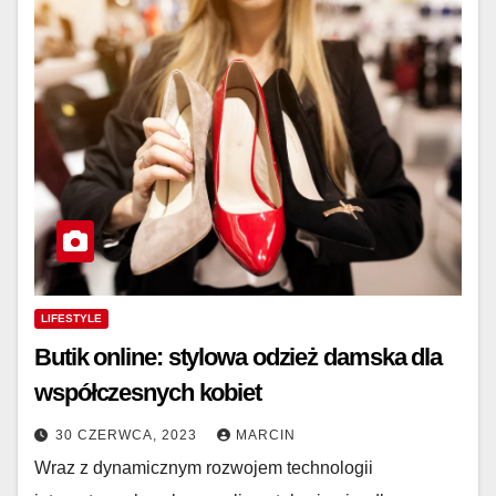
LIFESTYLE
Butik online: stylowa odzież damska dla
współczesnych kobiet
30 CZERWCA, 2023
MARCIN
Wraz z dynamicznym rozwojem technologii