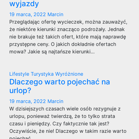
wyjazdy
19 marca, 2022
Marcin
Przeglądając ofertę wycieczek, można zauważyć,
że niektóre kierunki znacząco podrożały. Jednak
nie brakuje też takich ofert, które mają naprawdę
przystępne ceny. O jakich dokładnie ofertach
mowa? Jakie są najtańsze kierunki…
Lifestyle
Turystyka
Wyróżnione
Dlaczego warto pojechać na
urlop?
19 marca, 2022
Marcin
W dzisiejszych czasach wiele osób rezygnuje z
urlopu, ponieważ twierdzą, że to tylko strata
czasu i pieniędzy. Czy faktycznie tak jest?
Oczywiście, że nie! Dlaczego w takim razie warto
pojechać…