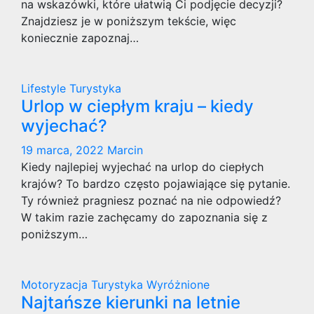
na wskazówki, które ułatwią Ci podjęcie decyzji?
Znajdziesz je w poniższym tekście, więc
koniecznie zapoznaj…
Lifestyle
Turystyka
Urlop w ciepłym kraju – kiedy
wyjechać?
19 marca, 2022
Marcin
Kiedy najlepiej wyjechać na urlop do ciepłych
krajów? To bardzo często pojawiające się pytanie.
Ty również pragniesz poznać na nie odpowiedź?
W takim razie zachęcamy do zapoznania się z
poniższym…
Motoryzacja
Turystyka
Wyróżnione
Najtańsze kierunki na letnie