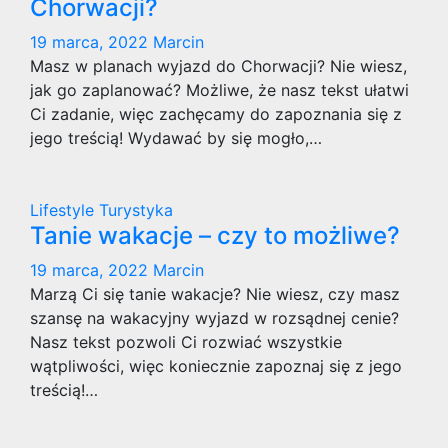
Chorwacji?
19 marca, 2022
Marcin
Masz w planach wyjazd do Chorwacji? Nie wiesz,
jak go zaplanować? Możliwe, że nasz tekst ułatwi
Ci zadanie, więc zachęcamy do zapoznania się z
jego treścią! Wydawać by się mogło,…
Lifestyle
Turystyka
Tanie wakacje – czy to możliwe?
19 marca, 2022
Marcin
Marzą Ci się tanie wakacje? Nie wiesz, czy masz
szansę na wakacyjny wyjazd w rozsądnej cenie?
Nasz tekst pozwoli Ci rozwiać wszystkie
wątpliwości, więc koniecznie zapoznaj się z jego
treścią!…