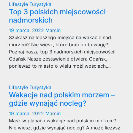
Lifestyle
Turystyka
Top 3 polskich miejscowości
nadmorskich
19 marca, 2022
Marcin
Szukasz najlepszego miejsca na wakacje nad
morzem? Nie wiesz, które brać pod uwagę?
Poznaj naszą top 3 nadmorskich miejscowości!
Gdańsk Nasze zestawienie otwiera Gdańsk,
ponieważ to miasto o wielu możliwościach,…
Lifestyle
Turystyka
Wakacje nad polskim morzem –
gdzie wynająć nocleg?
19 marca, 2022
Marcin
Masz w planach wakacje nad polskim morzem?
Nie wiesz, gdzie wynająć nocleg? A może liczysz