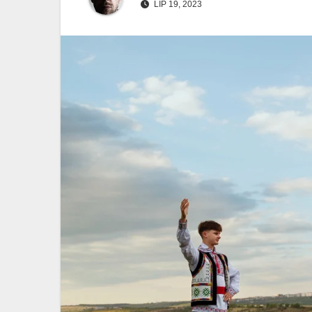
LIP 19, 2023