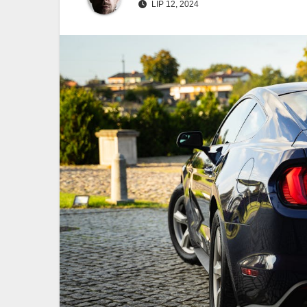
LIP 12, 2024