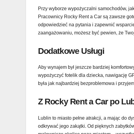
Przy wyborze wypożyczalni samochodów, jako
Pracownicy Rocky Rent a Car są zawsze got
odpowiedzieć na pytania i zapewnić wsparci
zaangażowaniu, możesz być pewien, że Twoj
Dodatkowe Usługi
Aby wynajem był jeszcze bardziej komfortow
wypożyczyć fotelik dla dziecka, nawigację 
była jak najbardziej bezproblemowa i przyje
Z Rocky Rent a Car po Lubl
Lublin to miasto pełne atrakcji, a mając do
odkrywać jego zakątki. Od pięknych zabytków 