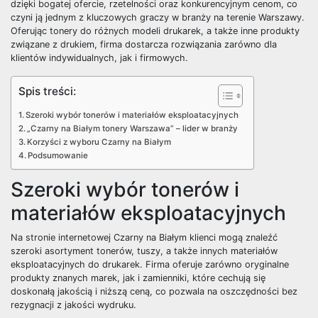
dzięki bogatej ofercie, rzetelności oraz konkurencyjnym cenom, co
czyni ją jednym z kluczowych graczy w branży na terenie Warszawy.
Oferując tonery do różnych modeli drukarek, a także inne produkty
związane z drukiem, firma dostarcza rozwiązania zarówno dla
klientów indywidualnych, jak i firmowych.
Spis treści:
Szeroki wybór tonerów i materiałów eksploatacyjnych
„Czarny na Białym tonery Warszawa” – lider w branży
Korzyści z wyboru Czarny na Białym
Podsumowanie
Szeroki wybór tonerów i
materiałów eksploatacyjnych
Na stronie internetowej Czarny na Białym klienci mogą znaleźć
szeroki asortyment tonerów, tuszy, a także innych materiałów
eksploatacyjnych do drukarek. Firma oferuje zarówno oryginalne
produkty znanych marek, jak i zamienniki, które cechują się
doskonałą jakością i niższą ceną, co pozwala na oszczędności bez
rezygnacji z jakości wydruku.