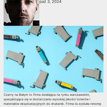
paź 3, 2024
Czarny na Białym to firma działająca na rynku warszawskim,
specjalizująca się w dostarczaniu wysokiej jakości tonerów i
materiałów eksploatacyjnych do drukarek. Firma ta zyskała renomę