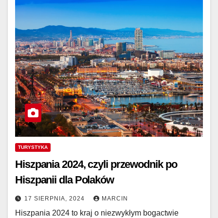
TURYSTYKA
Hiszpania 2024, czyli przewodnik po
Hiszpanii dla Polaków
17 SIERPNIA, 2024
MARCIN
Hiszpania 2024 to kraj o niezwykłym bogactwie