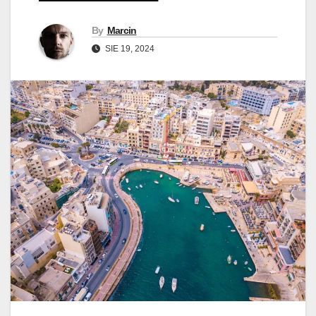
By
Marcin
SIE 19, 2024